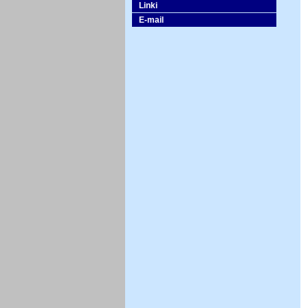
Linki
E-mail