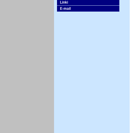
Linki
E-mail