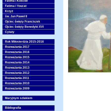
Fatima i Kościół
Fatima i Youcat
Krzyż
św. Jan Paweł II
Ojciec święty Franciszek
Ojciec święty Benedykt XVI
Cytaty
Rok Miłosierdzia 2015-2016
Rozważania 2017
Rozważania 2016
Rozważania 2015
Rozważania 2014
Rozważania 2013
Rozważania 2012
Rozważania 2011
Rozważania 2010
Rozważania 2009
Maryjnym szlakiem
Bibliografia